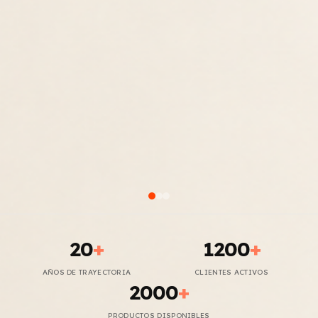
20
+
1200
+
AÑOS DE TRAYECTORIA
CLIENTES ACTIVOS
2000
+
PRODUCTOS DISPONIBLES