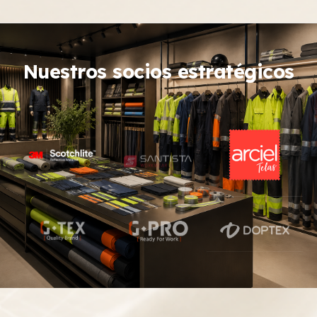
Nuestros socios estratégicos